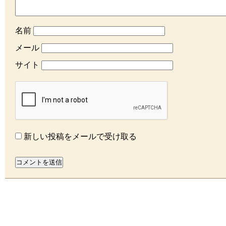
名前
メール
サイト
新しい投稿をメールで受け取る