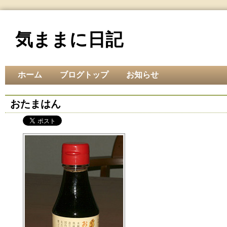
気ままに日記
ホーム
ブログトップ
お知らせ
おたまはん