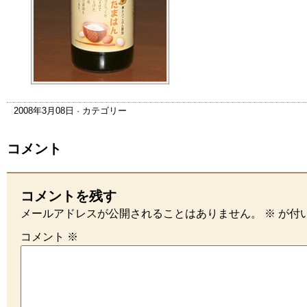
2008年3月08日 · カテゴリー
コメント
コメントを残す
メールアドレスが公開されることはありません。
※
が付
コメント
※