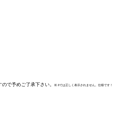
いますので予めご了承下さい。
IE 8では正しく表示されません。仕様です！