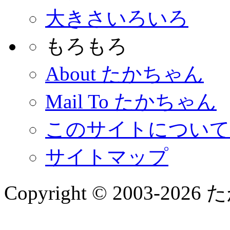
大きさいろいろ
もろもろ
About たかちゃん
Mail To たかちゃん
このサイトについて
サイトマップ
Copyright © 2003-2026 た