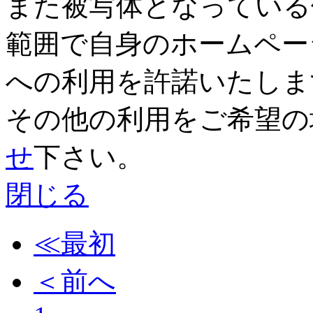
また被写体となっている
範囲で自身のホームペー
への利用を許諾いたしま
その他の利用をご希望の
せ
下さい。
閉じる
≪最初
＜前へ