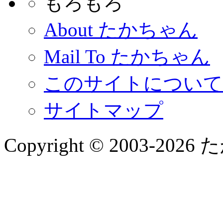
もろもろ
About たかちゃん
Mail To たかちゃん
このサイトについて
サイトマップ
Copyright © 2003-2026 た