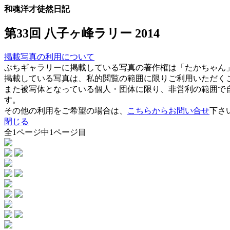
和魂洋才徒然日記
第33回 八子ヶ峰ラリー 2014
掲載写真の利用について
ぷちギャラリーに掲載している写真の著作権は「たかちゃん
掲載している写真は、私的閲覧の範囲に限りご利用いただく
また被写体となっている個人・団体に限り、非営利の範囲で
す。
その他の利用をご希望の場合は、
こちらからお問い合せ
下さ
閉じる
全1ページ中1ページ目