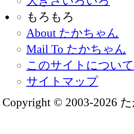
大きさいろいろ
もろもろ
About たかちゃん
Mail To たかちゃん
このサイトについて
サイトマップ
Copyright © 2003-2026 た