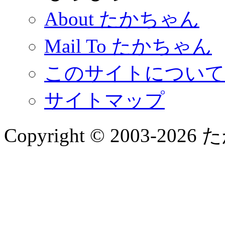
About たかちゃん
Mail To たかちゃん
このサイトについて
サイトマップ
Copyright © 2003-2026 た