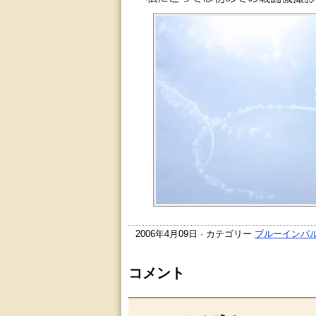
2006年4月09日 · カテゴリー
ブルーインパ
コメント