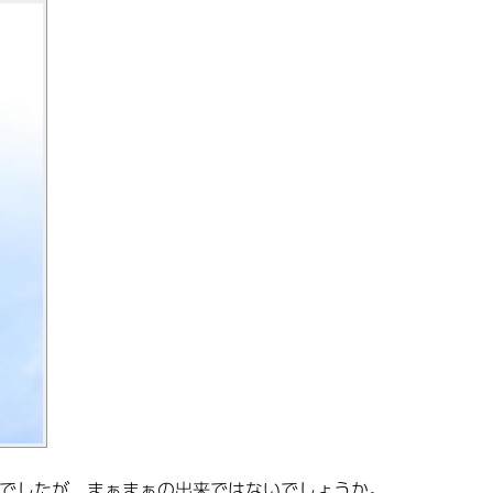
でしたが、まぁまぁの出来ではないでしょうか。