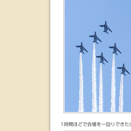
1時間ほどで会場を一回りできた