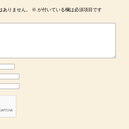
はありません。
※
が付いている欄は必須項目です