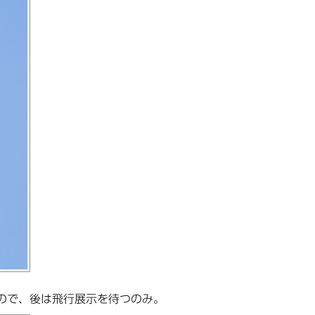
ので、後は飛行展示を待つのみ。