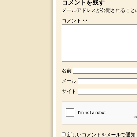
コメントを残す
メールアドレスが公開されること
コメント
※
名前
メール
サイト
新しいコメントをメールで通知