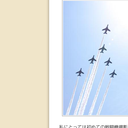
私にとっては初めての戦闘機撮影