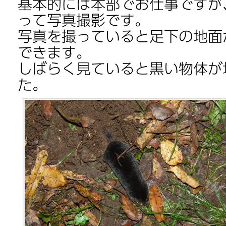
基本的には本部でお仕事ですが、
って写真撮影です。
写真を撮っていると足下の地面
できます。
しばらく見ていると黒い物体が
た。