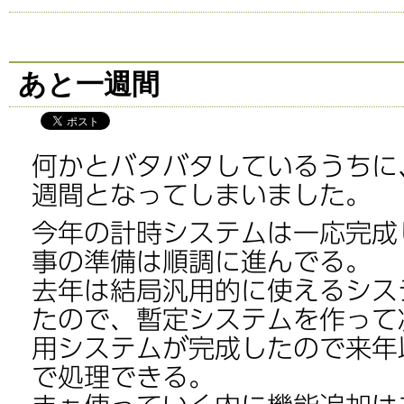
あと一週間
何かとバタバタしているうちに
週間となってしまいました。
今年の計時システムは一応完成
事の準備は順調に進んでる。
去年は結局汎用的に使えるシス
たので、暫定システムを作って
用システムが完成したので来年
で処理できる。