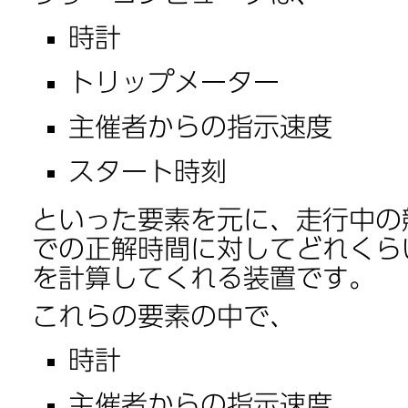
時計
トリップメーター
主催者からの指示速度
スタート時刻
といった要素を元に、走行中の
での正解時間に対してどれくら
を計算してくれる装置です。
これらの要素の中で、
時計
主催者からの指示速度