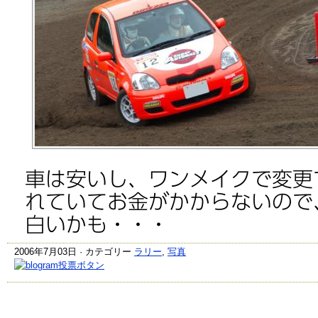
車は安いし、ワンメイクで変更
れていてお金がかからないので
白いかも・・・
2006年7月03日 · カテゴリー
ラリー
,
写真