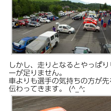
しかし、走りとなるとやっぱり
ーが足りません。
車よりも選手の気持ちの方が先
伝わってきます。 (^_^;