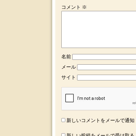
コメント
※
名前
メール
サイト
新しいコメントをメールで通知
新しい投稿をメールで受け取る